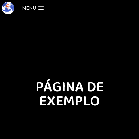
MENU
PÁGINA DE
EXEMPLO